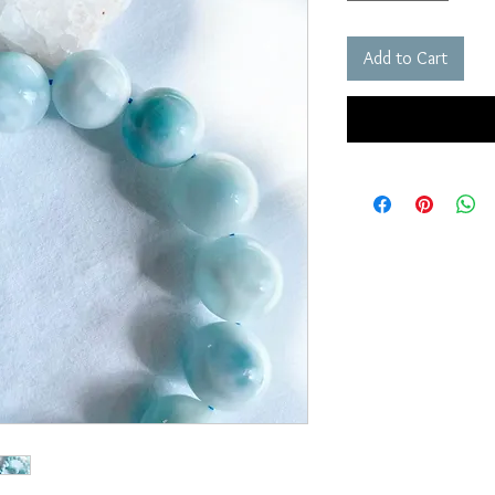
Add to Cart