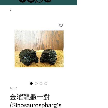
SKU: 1
金曜龍龜一對
(Sinosaurosphargis