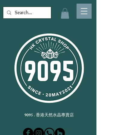
9095 . 香港天然水晶專賣店