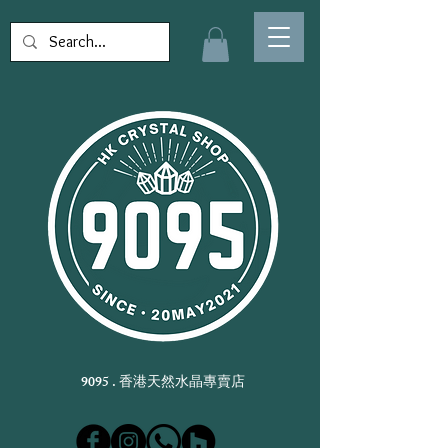
9095 . 香港天然水晶專賣店