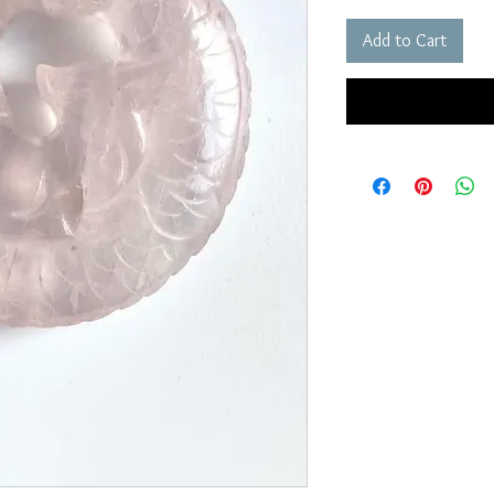
Add to Cart