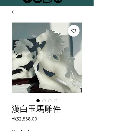
漢白玉馬雕件
Price
HK$2,888.00