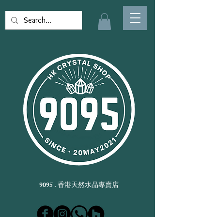
9095 . 香港天然水晶專賣店