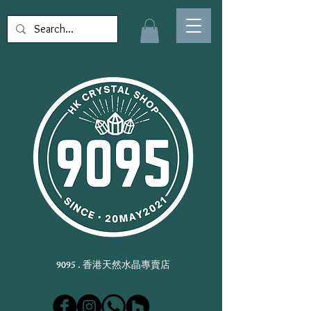
9095 . 香港天然水晶專賣店