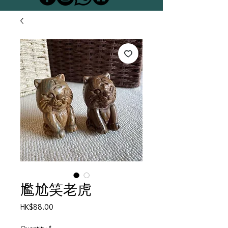
尷尬笑老虎
Price
HK$88.00