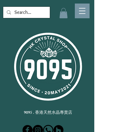
9095 . 香港天然水晶專賣店