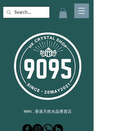
9095 . 香港天然水晶專賣店