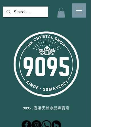
9095 . 香港天然水晶專賣店