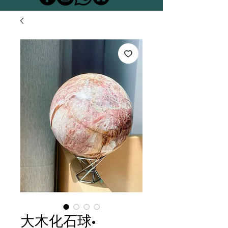
大木化石球•