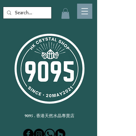
9095 . 香港天然水晶專賣店