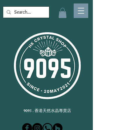
9095 . 香港天然水晶專賣店